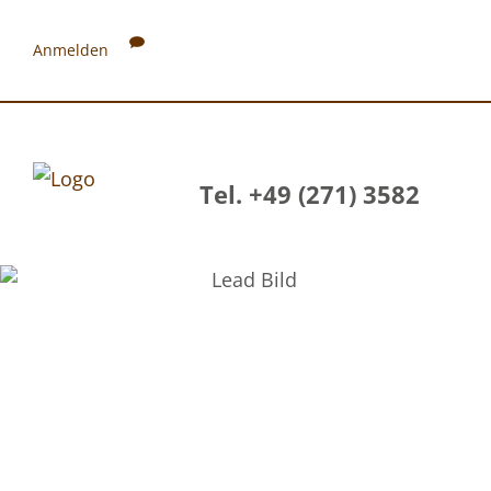
Anmelden
Tel. +49 (271) 3582