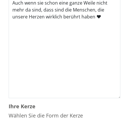
Ihre Kerze
Wählen Sie die Form der Kerze