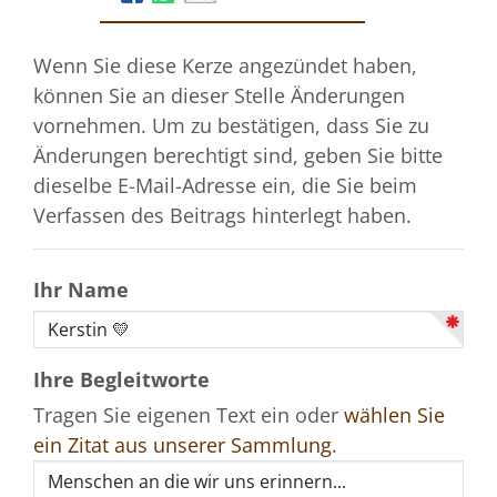
Wenn Sie diese Kerze angezündet haben,
können Sie an dieser Stelle Änderungen
vornehmen. Um zu bestätigen, dass Sie zu
Änderungen berechtigt sind, geben Sie bitte
dieselbe E-Mail-Adresse ein, die Sie beim
Verfassen des Beitrags hinterlegt haben.
Ihr Name
Ihre Begleitworte
Tragen Sie eigenen Text ein oder
wählen Sie
ein Zitat aus unserer Sammlung
.