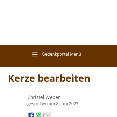
Gedenkportal Menü
Kerze bearbeiten
Christel Weber
gestorben am 8. Juni 2023