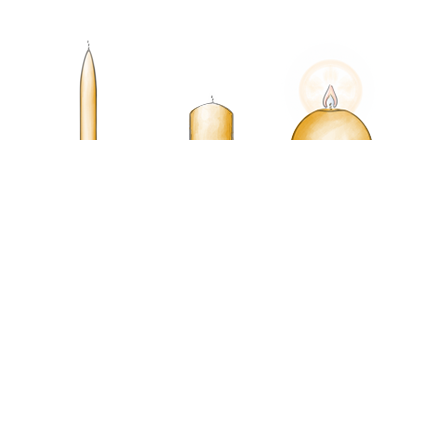
Wählen Sie die Farbe der Kerze
Ihre E-Mail-Adresse