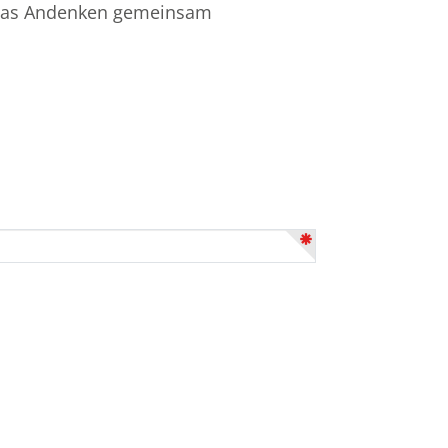
d das Andenken gemeinsam