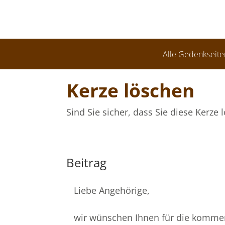
Alle Gedenkseite
Kerze löschen
Sind Sie sicher, dass Sie diese Kerz
Beitrag
Liebe Angehörige,
wir wünschen Ihnen für die kommend