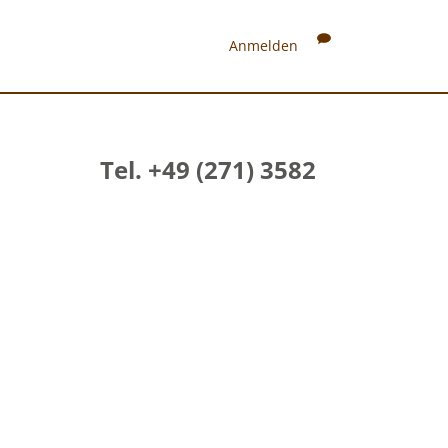
Anmelden
Tel. +49 (271) 3582