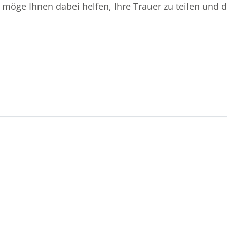
e möge Ihnen dabei helfen, Ihre Trauer zu teilen un