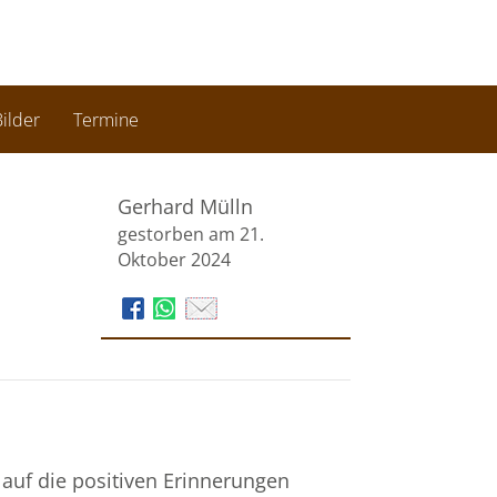
ilder
Termine
Gerhard Mülln
gestorben am 21.
Oktober 2024
 auf die positiven Erinnerungen