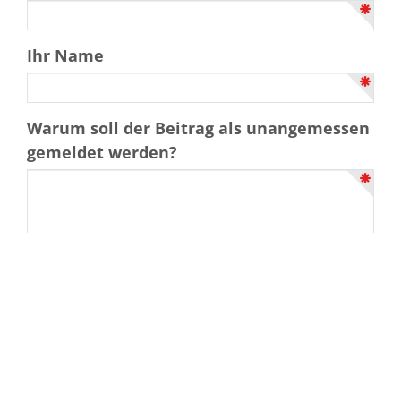
Ihr Name
Warum soll der Beitrag als unangemessen
gemeldet werden?