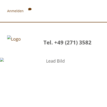
Anmelden
Tel. +49 (271) 3582