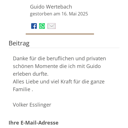
Guido Wertebach
gestorben am 16. Mai 2025
Beitrag
Danke für die beruflichen und privaten
schönen Momente die ich mit Guido
erleben durfte.
Alles Liebe und viel Kraft für die ganze
Familie .
Volker Esslinger
Ihre E-Mail-Adresse