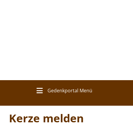
Gedenkportal Menü
Kerze melden