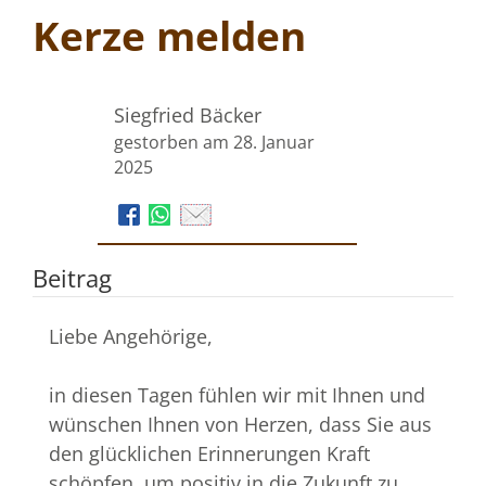
Kerze melden
Siegfried Bäcker
gestorben am 28. Januar
2025
Beitrag
Liebe Angehörige,
in diesen Tagen fühlen wir mit Ihnen und
wünschen Ihnen von Herzen, dass Sie aus
den glücklichen Erinnerungen Kraft
schöpfen, um positiv in die Zukunft zu