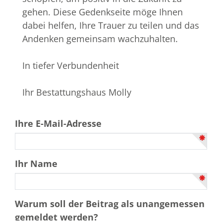
gehen. Diese Gedenkseite möge Ihnen
dabei helfen, Ihre Trauer zu teilen und das
Andenken gemeinsam wachzuhalten.
In tiefer Verbundenheit
Ihr Bestattungshaus Molly
Ihre E-Mail-Adresse
Ihr Name
Warum soll der Beitrag als unangemessen
gemeldet werden?