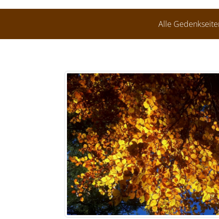
Alle Gedenkseite