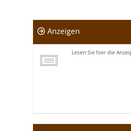
Anzeigen
Lesen Sie hier die Anze