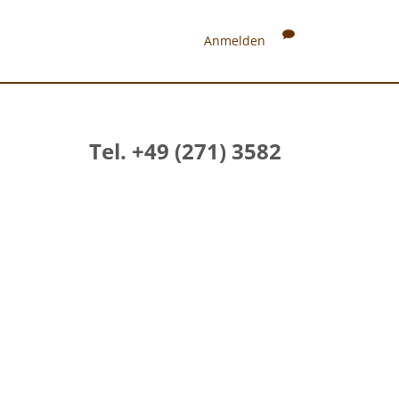
Anmelden
Tel. +49 (271) 3582