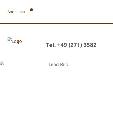
Anmelden
Tel. +49 (271) 3582