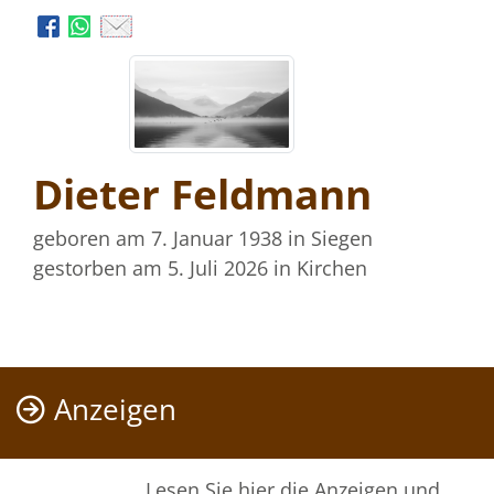
Dieter Feldmann
geboren am 7. Januar 1938
in Siegen
gestorben am 5. Juli 2026
in Kirchen
Anzeigen
Lesen Sie hier die Anzeigen und