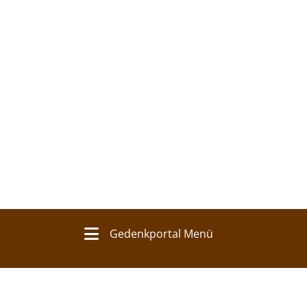
Gedenkportal Menü