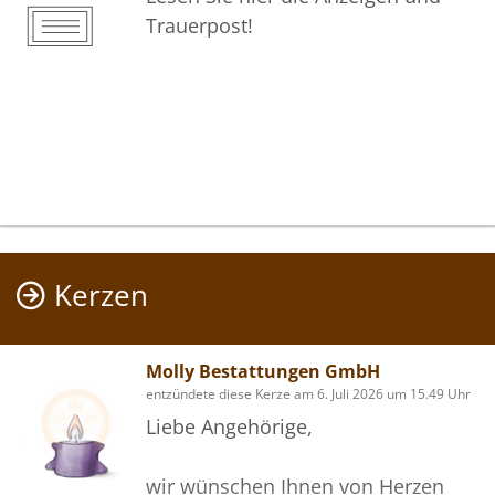
Trauerpost!
Kerzen
Molly Bestattungen GmbH
entzündete diese Kerze am 6. Juli 2026 um 15.49 Uhr
Liebe Angehörige,
wir wünschen Ihnen von Herzen