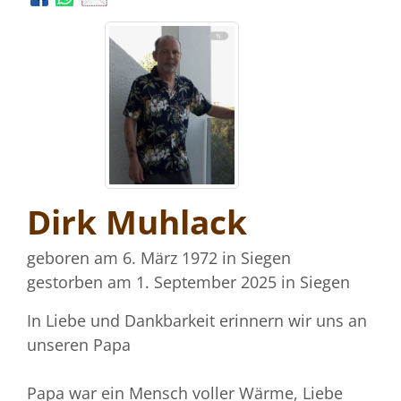
Dirk Muhlack
geboren am 6. März 1972
in Siegen
gestorben am 1. September 2025
in Siegen
In Liebe und Dankbarkeit erinnern wir uns an
unseren Papa
Papa war ein Mensch voller Wärme, Liebe