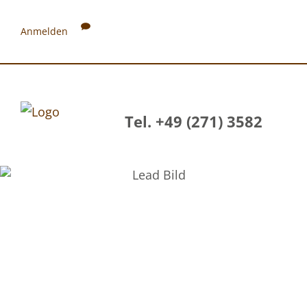
Anmelden
Tel. +49 (271) 3582