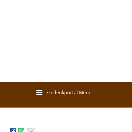
Gedenkportal Menü