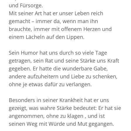
und Fürsorge.
Mit seiner Art hat er unser Leben reich
gemacht – immer da, wenn man ihn
brauchte, immer mit offenem Herzen und
einem Lächeln auf den Lippen.
Sein Humor hat uns durch so viele Tage
getragen, sein Rat und seine Stärke uns Kraft
gegeben. Er hatte die wunderbare Gabe,
andere aufzuheitern und Liebe zu schenken,
ohne je etwas dafür zu verlangen.
Besonders in seiner Krankheit hat er uns
gezeigt, was wahre Stärke bedeutet: Er hat sie
angenommen, ohne zu klagen , und ist
seinen Weg mit Würde und Mut gegangen.