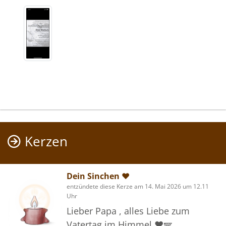
Kerzen
Dein Sinchen ❤️
entzündete diese Kerze am 14. Mai 2026 um 12.11
Uhr
Lieber Papa , alles Liebe zum
Vatertag im Himmel ❤️🪽