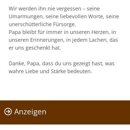
Wir werden ihn nie vergessen – seine
Umarmungen, seine liebevollen Worte, seine
unerschütterliche Fürsorge.
Papa bleibt für immer in unseren Herzen, in
unseren Erinnerungen, in jedem Lachen, das
er uns geschenkt hat.
Danke, Papa, dass du uns gezeigt hast, was
wahre Liebe und Stärke bedeuten.
Anzeigen