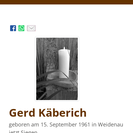
Gerd Käberich
geboren am 15. September 1961
in Weidenau
jetzt Siegen