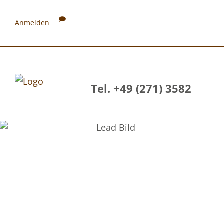
Anmelden
Tel. +49 (271) 3582