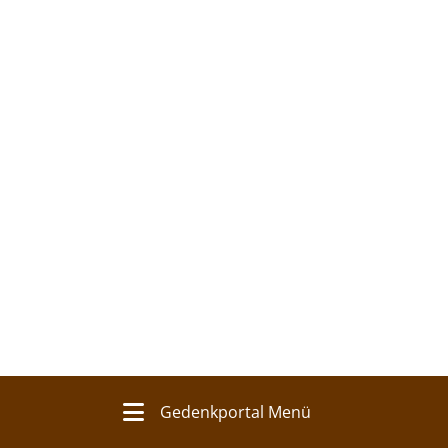
Gedenkportal Menü