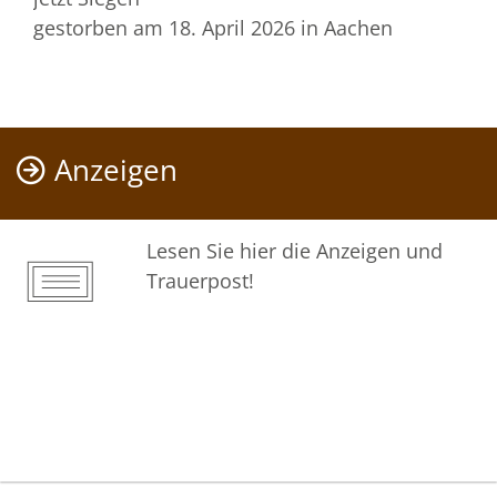
gestorben am 18. April 2026
in Aachen
Anzeigen
Lesen Sie hier die Anzeigen und
Trauerpost!