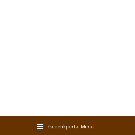
Gedenkportal Menü