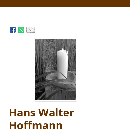
Hans Walter
Hoffmann