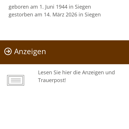
geboren am 1. Juni 1944
in Siegen
gestorben am 14. März 2026
in Siegen
Anzeigen
Lesen Sie hier die Anzeigen und
Trauerpost!