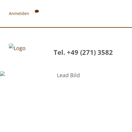
Anmelden
Tel. +49 (271) 3582