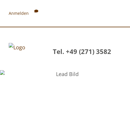
Anmelden
Tel. +49 (271) 3582