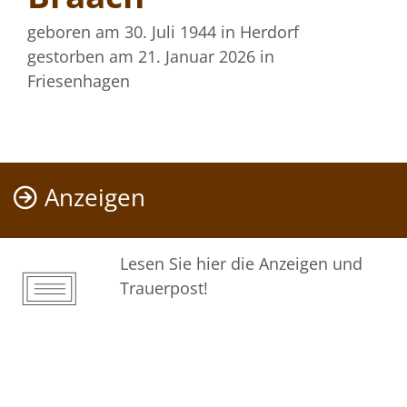
geboren am 30. Juli 1944
in Herdorf
gestorben am 21. Januar 2026
in
Friesenhagen
Anzeigen
Lesen Sie hier die Anzeigen und
Trauerpost!