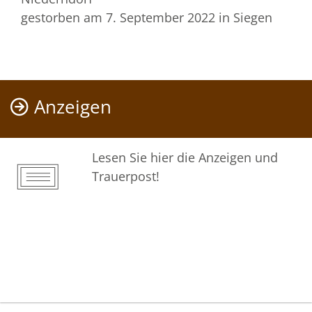
gestorben am 7. September 2022
in Siegen
Anzeigen
Lesen Sie hier die Anzeigen und
Trauerpost!