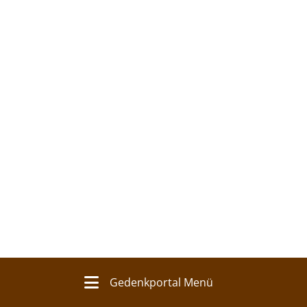
Gedenkportal Menü