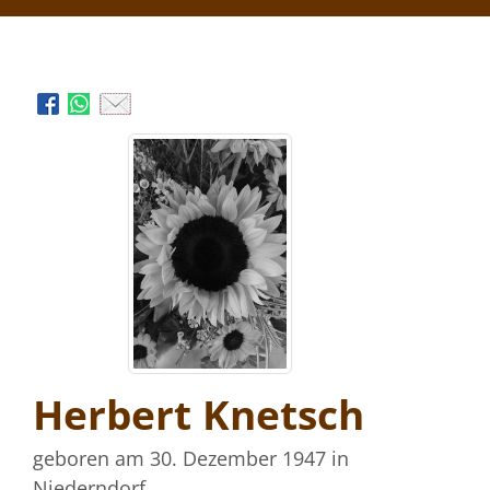
Herbert Knetsch
geboren am 30. Dezember 1947
in
Niederndorf