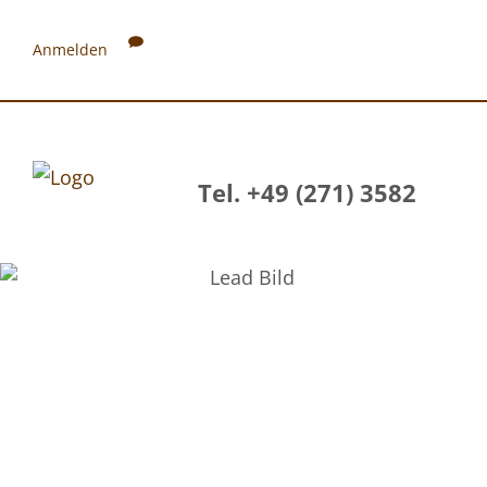
Anmelden
Tel. +49 (271) 3582