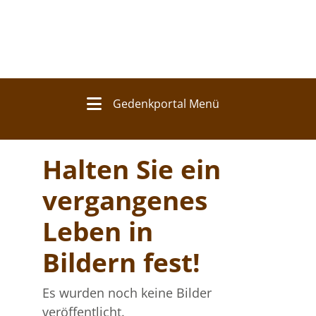
Gedenkportal Menü
Halten Sie ein
vergangenes
Leben in
Bildern fest!
Es wurden noch keine Bilder
veröffentlicht.