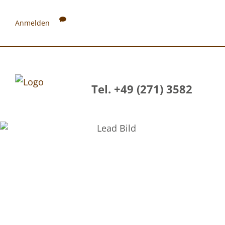
Anmelden
Tel. +49 (271) 3582