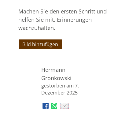
Machen Sie den ersten Schritt und
helfen Sie mit, Erinnerungen
wachzuhalten.
Bild hinzufügen
Hermann
Gronkowski
gestorben am 7.
Dezember 2025