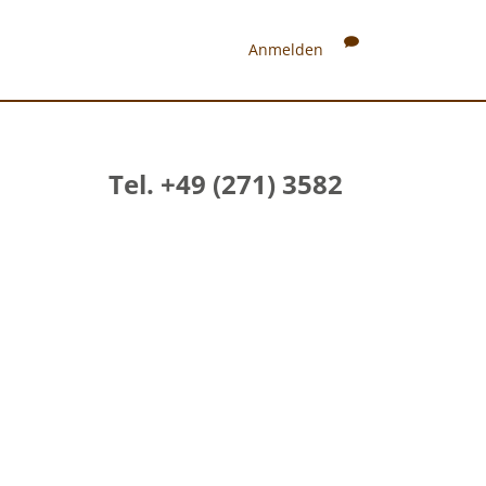
Anmelden
Tel. +49 (271) 3582