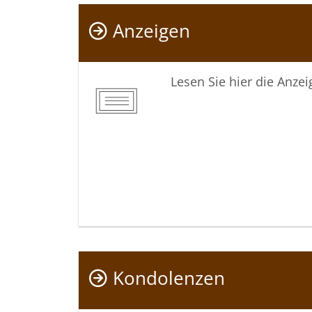
Anzeigen
Lesen Sie hier die Anze
Kondolenzen