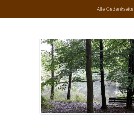
Alle Gedenkseite