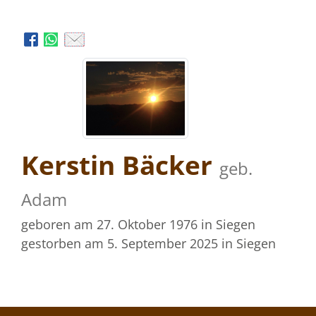
Kerstin Bäcker
geb.
Adam
geboren am 27. Oktober 1976
in Siegen
gestorben am 5. September 2025
in Siegen