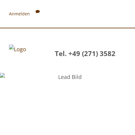
Anmelden
Tel. +49 (271) 3582