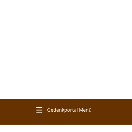
Gedenkportal Menü