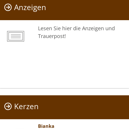
Anzeigen
Lesen Sie hier die Anzeigen und
Trauerpost!
Kerzen
Bianka