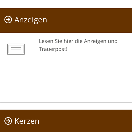
Anzeigen
Lesen Sie hier die Anzeigen und
Trauerpost!
Kerzen