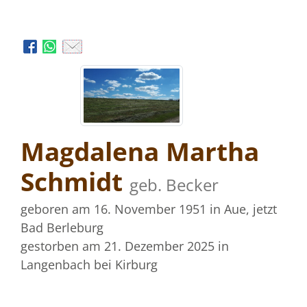
Magdalena Martha
Schmidt
geb. Becker
geboren am 16. November 1951
in Aue, jetzt
Bad Berleburg
gestorben am 21. Dezember 2025
in
Langenbach bei Kirburg