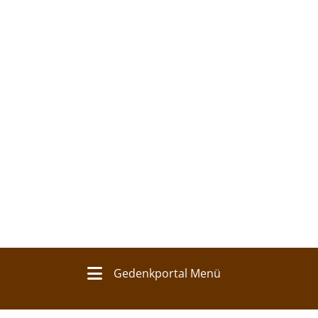
Gedenkportal Menü