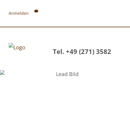
Anmelden
Tel. +49 (271) 3582