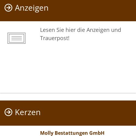
Anzeigen
Lesen Sie hier die Anzeigen und
Trauerpost!
Kerzen
Molly Bestattungen GmbH