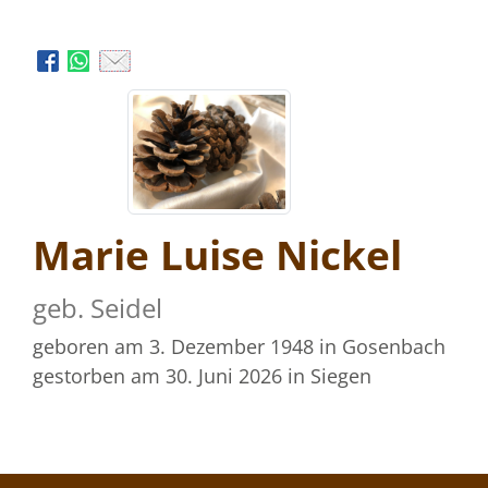
Marie Luise Nickel
geb. Seidel
geboren am 3. Dezember 1948
in Gosenbach
gestorben am 30. Juni 2026
in Siegen