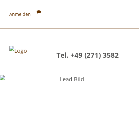
Anmelden
Tel. +49 (271) 3582