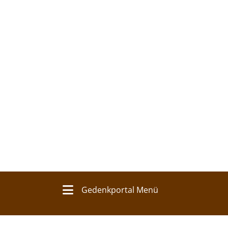
Gedenkportal Menü