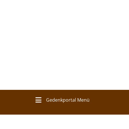
Gedenkportal Menü