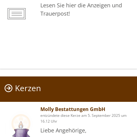
Lesen Sie hier die Anzeigen und
Trauerpost!
Kerzen
Molly Bestattungen GmbH
entzündete diese Kerze am 5. September 2025 um
16.12 Uhr
Liebe Angehörige,