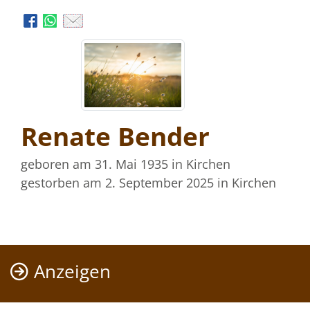
Renate Bender
geboren am 31. Mai 1935
in Kirchen
gestorben am 2. September 2025
in Kirchen
Anzeigen