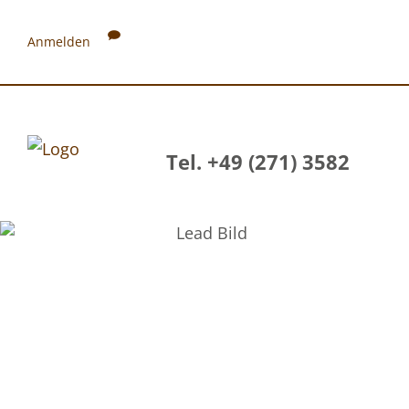
Anmelden
Tel. +49 (271) 3582