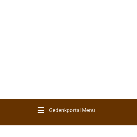
Gedenkportal Menü