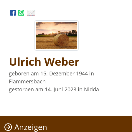
Ulrich Weber
geboren am 15. Dezember 1944
in
Flammersbach
gestorben am 14. Juni 2023
in Nidda
Anzeigen