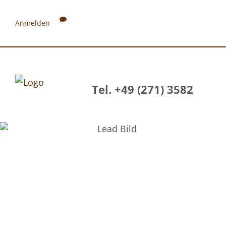
Anmelden
Tel. +49 (271) 3582