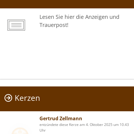
Lesen Sie hier die Anzeigen und
Trauerpost!
Kerzen
Gertrud Zellmann
entzündete diese Kerze am 4. Oktober 2025 um 10.43
Uhr