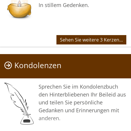
In stillem Gedenken.
Sehen Sie weitere 3 Kerzen…
Kondolenzen
Sprechen Sie im Kondolenzbuch
den Hinterbliebenen Ihr Beileid aus
und teilen Sie persönliche
Gedanken und Erinnerungen mit
anderen.