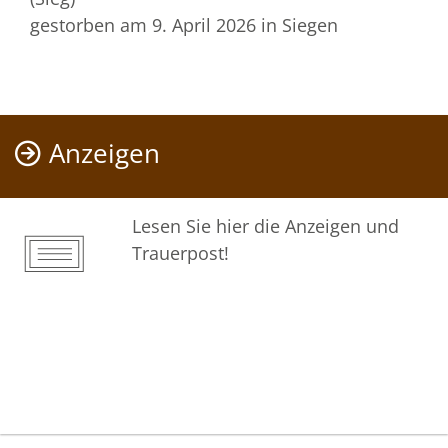
gestorben am 9. April 2026
in Siegen
Anzeigen
Lesen Sie hier die Anzeigen und
Trauerpost!