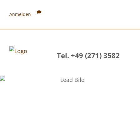
Anmelden
Tel. +49 (271) 3582