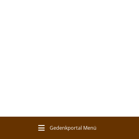
Gedenkportal Menü