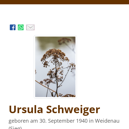
Ursula Schweiger
geboren am 30. September 1940
in Weidenau
(Sieg)