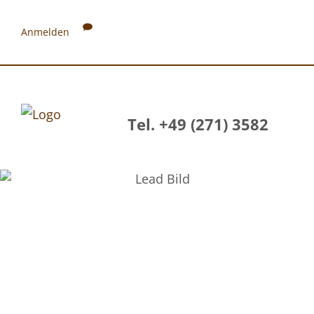
Anmelden
Tel. +49 (271) 3582