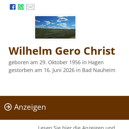
Wilhelm Gero Christ
geboren am 29. Oktober 1956
in Hagen
gestorben am 16. Juni 2026
in Bad Nauheim
Anzeigen
Lesen Sie hier die Anzeigen und