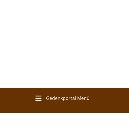
Gedenkportal Menü