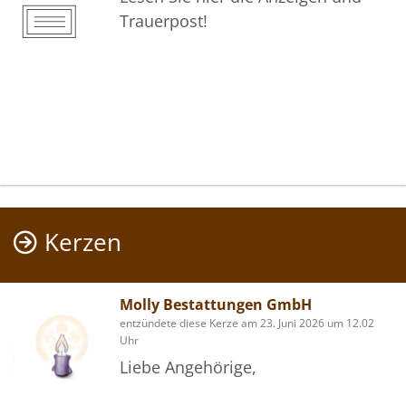
Trauerpost!
Kerzen
Molly Bestattungen GmbH
entzündete diese Kerze am 23. Juni 2026 um 12.02
Uhr
Liebe Angehörige,