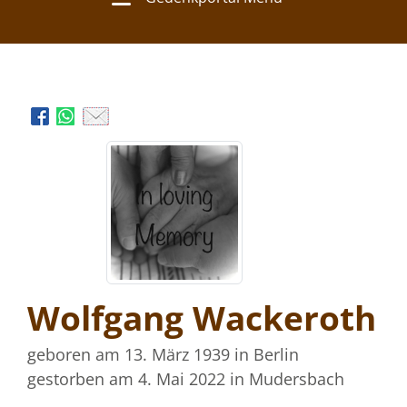
Wolfgang Wackeroth
geboren am 13. März 1939
in Berlin
gestorben am 4. Mai 2022
in Mudersbach