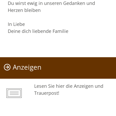
Du wirst ewig in unseren Gedanken und
Herzen bleiben
In Liebe
Deine dich liebende Familie
Anzeigen
Lesen Sie hier die Anzeigen und
Trauerpost!