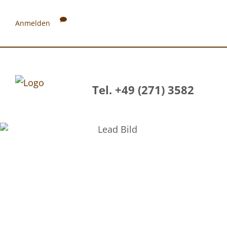
Anmelden
Tel. +49 (271) 3582