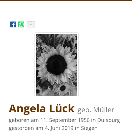
Angela Lück
geb. Müller
geboren am 11. September 1956
in Duisburg
gestorben am 4. Juni 2019
in Siegen