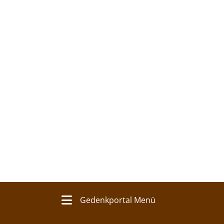
Gedenkportal Menü