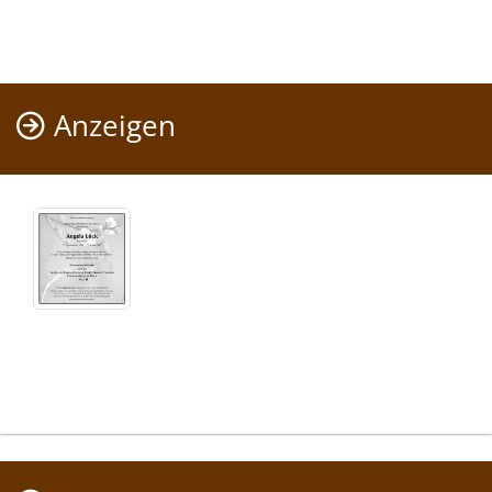
Anzeigen