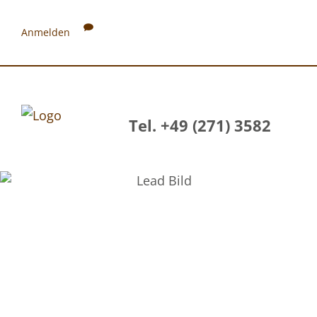
Anmelden
Tel. +49 (271) 3582